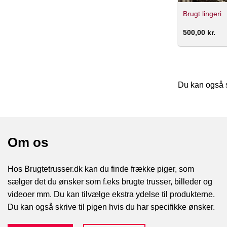
Brugt lingeri
500,00
kr.
Du kan også 
Om os
Hos Brugtetrusser.dk kan du finde frække piger, som
sælger det du ønsker som f.eks brugte trusser, billeder og
videoer mm. Du kan tilvælge ekstra ydelse til produkterne.
Du kan også skrive til pigen hvis du har specifikke ønsker.