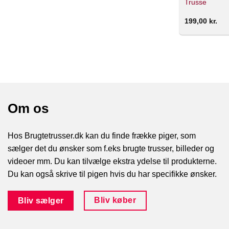
Trusse
199,00
kr.
Om os
Hos Brugtetrusser.dk kan du finde frække piger, som
sælger det du ønsker som f.eks brugte trusser, billeder og
videoer mm. Du kan tilvælge ekstra ydelse til produkterne.
Du kan også skrive til pigen hvis du har specifikke ønsker.
Bliv køber
Bliv sælger