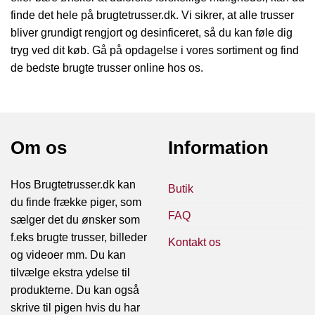
finde det hele på brugtetrusser.dk. Vi sikrer, at alle trusser
bliver grundigt rengjort og desinficeret, så du kan føle dig
tryg ved dit køb. Gå på opdagelse i vores sortiment og find
de bedste brugte trusser online hos os.
Om os
Information
Hos Brugtetrusser.dk kan
Butik
du finde frække piger, som
FAQ
sælger det du ønsker som
f.eks brugte trusser, billeder
Kontakt os
og videoer mm. Du kan
tilvælge ekstra ydelse til
produkterne. Du kan også
skrive til pigen hvis du har