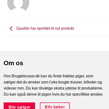
Sparkle har oprettet et nyt produkt
Om os
Hos Brugtetrusser.dk kan du finde frække piger, som
sælger det du ønsker som f.eks brugte trusser, billeder og
videoer mm. Du kan tilvælge ekstra ydelse til produkterne.
Du kan også skrive til pigen hvis du har specifikke ønsker.
Bliv køber
Bliv sælger