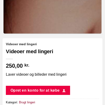
Videoer med lingeri
Videoer med lingeri
250,00
kr.
Laver videoer og billeder med lingeri
Opret en konto for at købe
Kategori:
Brugt lingeri