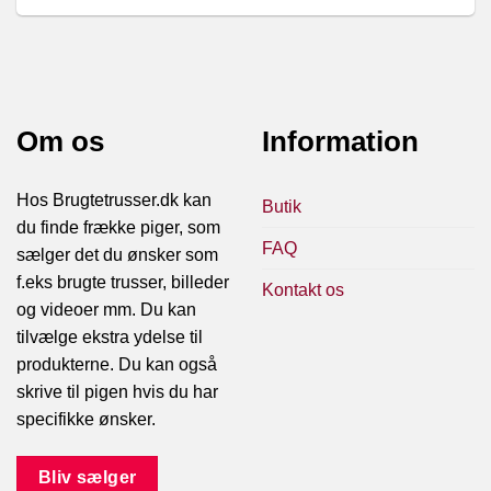
Om os
Information
Hos Brugtetrusser.dk kan
Butik
du finde frække piger, som
FAQ
sælger det du ønsker som
f.eks brugte trusser, billeder
Kontakt os
og videoer mm. Du kan
tilvælge ekstra ydelse til
produkterne. Du kan også
skrive til pigen hvis du har
specifikke ønsker.
Bliv sælger