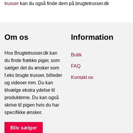
trusser
kan du også finde dem på brugtetrusser.dk
Om os
Information
Hos Brugtetrusser.dk kan
Butik
du finde frække piger, som
FAQ
sælger det du ønsker som
f.eks brugte trusser, billeder
Kontakt os
og videoer mm. Du kan
tilvælge ekstra ydelse til
produkterne. Du kan også
skrive til pigen hvis du har
specifikke ønsker.
Bliv sælger