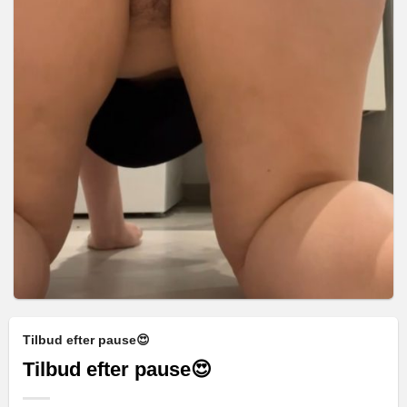
Tilbud efter pause😍
Tilbud efter pause😍