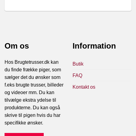
Om os
Information
Hos Brugtetrusser.dk kan
Butik
du finde frække piger, som
FAQ
sælger det du ønsker som
f.eks brugte trusser, billeder
Kontakt os
og videoer mm. Du kan
tilvælge ekstra ydelse til
produkterne. Du kan også
skrive til pigen hvis du har
specifikke ønsker.