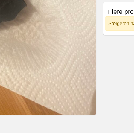
Flere pro
Sælgeren har