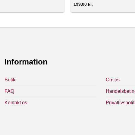
199,00
kr.
Information
Butik
Om os
FAQ
Handelsbetin
Kontakt os
Privatlivspolit