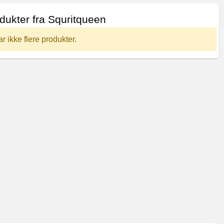
dukter fra Squritqueen
 ikke flere produkter.