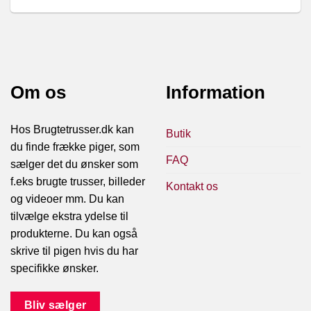
Om os
Information
Hos Brugtetrusser.dk kan
Butik
du finde frække piger, som
FAQ
sælger det du ønsker som
f.eks brugte trusser, billeder
Kontakt os
og videoer mm. Du kan
tilvælge ekstra ydelse til
produkterne. Du kan også
skrive til pigen hvis du har
specifikke ønsker.
Bliv sælger