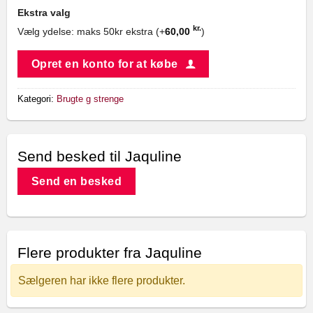
Ekstra valg
kr.
Vælg ydelse: maks 50kr ekstra (+
60,00
)
Opret en konto for at købe
Kategori:
Brugte g strenge
Send besked til Jaquline
Send en besked
Flere produkter fra Jaquline
Sælgeren har ikke flere produkter.