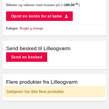
kr.
Billeder og videoer med trussen på (+
180,00
)
Opret en konto for at købe
Kategori:
Brugte g strenge
Send besked til Lilleogvarm
Send en besked
Flere produkter fra Lilleogvarm
Sælgeren har ikke flere produkter.