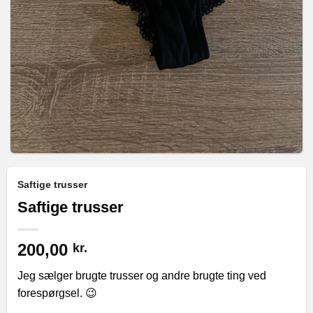
Saftige trusser
Saftige trusser
200,00
kr.
Jeg sælger brugte trusser og andre brugte ting ved
forespørgsel. 😉