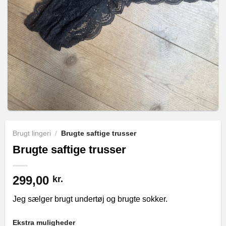
Brugt lingeri
/
Brugte saftige trusser
Brugte saftige trusser
299,00
kr.
Jeg sælger brugt undertøj og brugte sokker.
Ekstra muligheder