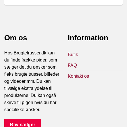
Om os
Information
Hos Brugtetrusser.dk kan
Butik
du finde frække piger, som
FAQ
sælger det du ønsker som
f.eks brugte trusser, billeder
Kontakt os
og videoer mm. Du kan
tilvælge ekstra ydelse til
produkterne. Du kan også
skrive til pigen hvis du har
specifikke ønsker.
Bliv sælger