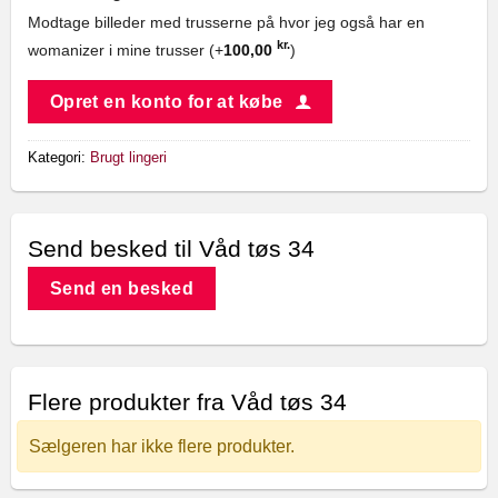
Modtage billeder med trusserne på hvor jeg også har en
kr.
womanizer i mine trusser (+
100,00
)
Opret en konto for at købe
Kategori:
Brugt lingeri
Send besked til Våd tøs 34
Send en besked
Flere produkter fra Våd tøs 34
Sælgeren har ikke flere produkter.