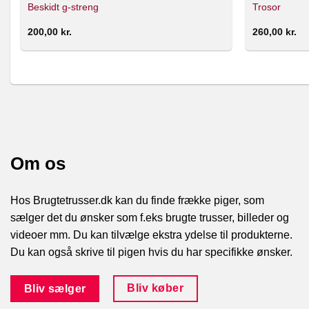
Beskidt g-streng
Trosor
200,00
kr.
260,00
kr.
Om os
Hos Brugtetrusser.dk kan du finde frække piger, som
sælger det du ønsker som f.eks brugte trusser, billeder og
videoer mm. Du kan tilvælge ekstra ydelse til produkterne.
Du kan også skrive til pigen hvis du har specifikke ønsker.
Bliv køber
Bliv sælger