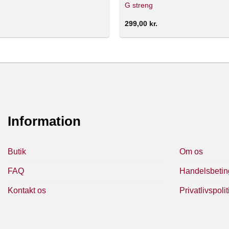
G streng
299,00
kr.
Information
Butik
Om os
FAQ
Handelsbetin
Kontakt os
Privatlivspolit