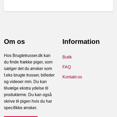
Om os
Information
Hos Brugtetrusser.dk kan
Butik
du finde frække piger, som
FAQ
sælger det du ønsker som
f.eks brugte trusser, billeder
Kontakt os
og videoer mm. Du kan
tilvælge ekstra ydelse til
produkterne. Du kan også
skrive til pigen hvis du har
specifikke ønsker.