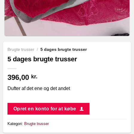
Brugte trusser
/
5 dages brugte trusser
5 dages brugte trusser
396,00
kr.
Dufter af det ene og det andet
Opret en konto for at købe
Kategori:
Brugte trusser